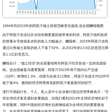
1994年到2023年的阿富汗烟土莳植范畴变化弧线 连合国酬报截图
由于阿富汗农业社区永恒依赖罂粟莳植带来的利润，阿富汗临时政府
的禁毒令导致很多农民的收入大幅减少。酬报称，2023年阿富汗农民
通过出售烟土获取的收入下落了92%，从2022年的13.6亿好意思元降
至1.1亿好意思元。
酬报合计，“烟土经济”的全面萎缩将对阿富汗经济形成一定的负面影
响。连合国修复沟通署预测，阿富汗2023年骨子国内出产总值
（GDP）将增长1.3%，但因为东谈主口增长，阿富汗东谈主均GDP可
能下落4%。脆弱的经济阵势将加剧阿富汗家庭面对的职守。
渣打中国副行长，个人、私人及中小企业银行部总经理李峰表示：“尽
管全球经济复苏遇到多重挑战，但我们看到2023年全球经济增长好于
年初预测，同时中国的经济增长也将继续成为全球经济的重要驱动
力。在全球市场投资策略分歧加大的背景下，渣打中国财富管理将始