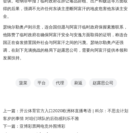
会谈。哈纳菲申报了临时政府在辞让毒品莳植、出产和贩运等方面取
得的后果，强调不允许任何东谈主垄断阿富汗的地皮危害他东谈主安
全。
瑟纳尔勒奥卢则示意，连合国但愿与阿富汗临时政府保握素雅联系，
他陈赞了临时政府在确保阿富汗安全与安逸方面取得的证明，称连合
国正在奋发措置国外社会与阿富汗之间的污蔑。瑟纳尔勒奥卢还强
调，在刻下充满挑战的格局下赵露思公司，需要向阿富汗提供本领和
发展扶持。
菠菜
平台
代理
刷返
赵露思公司
上一篇：
开云体育官方入口2020欧洲杯直播粤语 | 科尔：不思去计划
客岁的事情 对咱们球队的后劲感到乐不雅
下一篇：
亚博彩票网电竞外围博彩