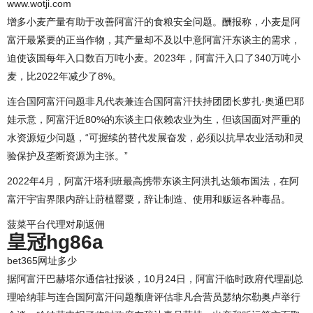
www.wotji.com
增多小麦产量有助于改善阿富汗的食粮安全问题。酬报称，小麦是阿
富汗最紧要的正当作物，其产量却不及以中意阿富汗东谈主的需求，
迫使该国每年入口数百万吨小麦。2023年，阿富汗入口了340万吨小
麦，比2022年减少了8%。
连合国阿富汗问题非凡代表兼连合国阿富汗扶持团团长萝扎·奥通巴耶
娃示意，阿富汗近80%的东谈主口依赖农业为生，但该国面对严重的
水资源短少问题，“可握续的替代发展奋发，必须以抗旱农业活动和灵
验保护及垄断资源为主张。”
2022年4月，阿富汗塔利班最高携带东谈主阿洪扎达颁布国法，在阿
富汗宇宙界限内辞让莳植罂粟，辞让制造、使用和贩运各种毒品。
菠菜平台代理对刷返佣
皇冠hg86a
bet365网址多少
据阿富汗巴赫塔尔通信社报谈，10月24日，阿富汗临时政府代理副总
理哈纳菲与连合国阿富汗问题颓唐评估非凡合营员瑟纳尔勒奥卢举行