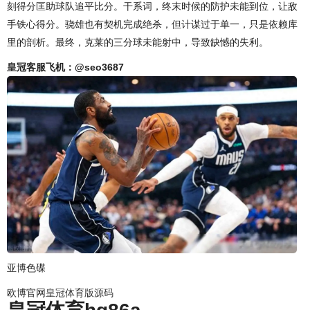
刻得分匡助球队追平比分。干系词，终末时候的防护未能到位，让敌
手铁心得分。骁雄也有契机完成绝杀，但计谋过于单一，只是依赖库
里的剖析。最终，克莱的三分球未能射中，导致缺憾的失利。
皇冠客服飞机：@seo3687
亚博色碟
欧博官网
皇冠体育版源码