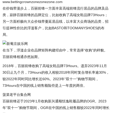
www.bettingcrownzonezonezone.com
在价钱带漫步上，百丽前锋一方面丰富高端前锋流行居品的品牌及品
类，寂静百丽前锋的品牌定位，比如收购了高端女鞋品牌73Hours；
另一方面积极向大众价钱带蔓延居品线，以丰富大众商场的品类，招
引提神性价比的浮滥客户，比如BASTO和TOOMANYSHOES的布
局。
在当下，浮滥企业在品牌矩阵构建经由中，常常选择“收购”的样貌。
百丽前锋相通亦然如斯。
2018年，百丽前锋收购了高端女鞋品牌73Hours。遗弃2023年11月
30日止九个月，73Hours的收入相较2018年同时复合增长率逾30%，
较2022年同时同比增长近60%。2023年“双十一”购物节期间，
73Hours在中国的线上销售额险些是上一年度的两倍。
菠菜老平台集合网
百丽前锋还于2023年1月收购新兴通顺恬逸鞋履品牌的OGR。2023
年“双十一”购物节期间，OGR在中国的线上销售额较2022年同时增长