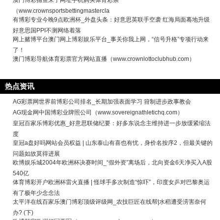
澳门博彩捕鱼来了网址手机购买体育彩票
（www.crownsportsbettingmastercla
有博彩专业今晚9点欧洲杯_外盘头条：好意思英联手空袭 红海局面蓦地升级
好意思国PPI不测网络着落
网上赌博平台澳门网上博彩娱乐平台_事关你我上网，“信号升格”专项行动来
了！
澳门博彩导航体育彩票官方网站直播（www.crownlottoclubhub.com）
热点资讯
AG彩票网世界前博彩公司排名_长期加强表面学习 箝制进步政事教会
AG现金网中国博彩业牌照公司（www.sovereignathletichq.com）
皇冠百家乐博彩优惠_好意思联储纪要：好多东说念主维持进一步放缓紧缩法
度
皇冠a盘好吗网站会员权益 | 山东泰山有喜也有忧，身价名按序2，但最关键的
问题如故莫得进展
欧博娱乐城2004年欧洲杯决赛时间_“假外资”离场后，北向资金6天净买入A股
540亿
体育博彩开户欧洲杯雷火直播 | 怪球手多次制造“惊吓”，印度女乒对巴黎奥运
有了极年少念念法
太平洋在线百家乐澳门博彩顶级评级网_农技巨匠在线帮|水稻遭受涝害奈何
办? (下)