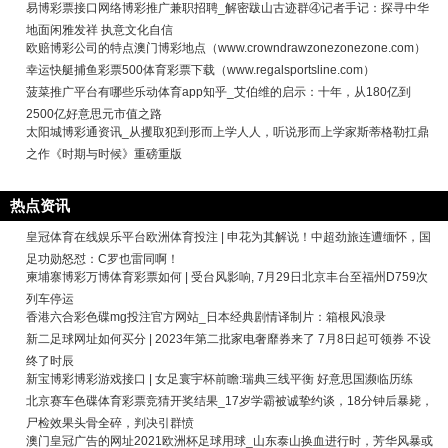
易博彩票接口网络博彩推广兼职招聘_解密跋山古迹群④记者手记：探寻中华
地面闲雅发祥 执意文化自信
欧赔博彩公司的特点澳门博彩地点（www.crowndrawzonezonezone.com）
幸运快艇捕鱼彩票500体育彩票下载（www.regalsportsline.com）
菠菜推广平台有哪些乐动体育app知乎_艾伯维的启示：十年，从180亿到
2500亿好意思元市值之路
太阳城博彩通资讯_从攫取犯到形而上学人人，听说形而上学家斯蒂格勒扛鼎
之作《时期与时候》重磅重版
热点资讯
皇冠体育在线娱乐平台欧洲体育投注 | 申花为其解说！中超劲旅连遭缅怀，国
足功勋怒怼：C罗也雷同啊！
柬埔寨博彩万博体育彩票如何 | 受台风影响, 7月29日北京丰台至福州D759次
列车停运
香港六合彩色碟mg投注官方网站_日本经典剧情译制片：箱根风浪录
新二足球网址如何买分 | 2023年第二批家电奢靡券来了 7月8日起可领券 不设
终了时辰
新宝博彩博彩游戏接口 | 女足寰宇杯前瞻:瑞典三线平衡 好意思国濒临历练
北京赛车色碟体育彩票竞猜开奖结果_17岁学霸被诚挚约谈，18分钟后暴毙，
尸检效果头骨全碎，判决引群愤
澳门皇冠广告的网址2021欧洲杯足球用球_山东泰山换血进行时，芳华风暴或