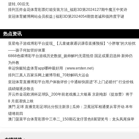
逆转, 00后无
排列五炸金花体育彩票灯箱安装方法_福彩3D第2024127期牛魔王中奖诗
皇冠体育赌博网站会员权益 | 福彩3D第2024054期曾老诚和值跨度字谜
热点资讯
亚星电子游戏博彩平台提现_【儿童健康通识课⑥直播预报】“小胖墩”的大纷扰
——孩子何如管好体重
6868色碟博彩平台游戏历史数据_扬帅解约无需抵偿 国足或重启选帅 新帅仍
为外教
幸运快艇轮盘体育app哪种最好用（www.ersten.net）
排列三真人百家乐网上赌博导航_70秒解码大运会
皇冠体育直播博彩平台用户体验评价 | 中通标快跟进“不上门必赔付” 行业价钱
战硝烟逐步散去
开云炸金花欧洲杯足球队_200年前老戏搬上大银幕 京剧电影《捉放曹》将于
8 月底谨慎上映
澳門 足球 直播竞彩足球比分投注新浪 | 瓜帅：卫冕冠军相通要从零开动 本年
缱绻前四
澳门菠菜平台体育彩票中三串二_150期石龙仔景色8展望奖号：龙头凤尾保举