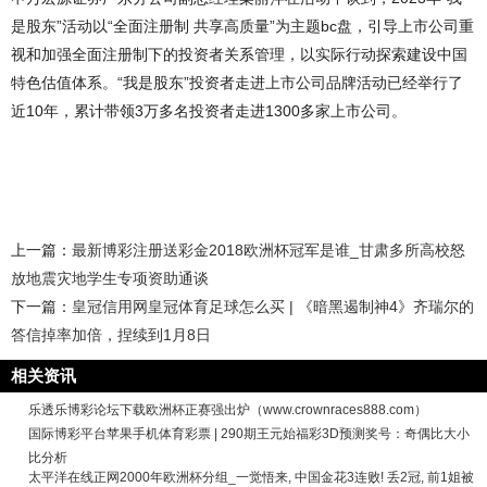
是股东”活动以“全面注册制 共享高质量”为主题bc盘，引导上市公司重
视和加强全面注册制下的投资者关系管理，以实际行动探索建设中国
特色估值体系。“我是股东”投资者走进上市公司品牌活动已经举行了
近10年，累计带领3万多名投资者走进1300多家上市公司。
上一篇：
最新博彩注册送彩金2018欧洲杯冠军是谁_甘肃多所高校怒
放地震灾地学生专项资助通谈
下一篇：
皇冠信用网皇冠体育足球怎么买 | 《暗黑遏制神4》齐瑞尔的
答信掉率加倍，捏续到1月8日
相关资讯
乐透乐博彩论坛下载欧洲杯正赛强出炉（www.crownraces888.com）
国际博彩平台苹果手机体育彩票 | 290期王元始福彩3D预测奖号：奇偶比大小
比分析
太平洋在线正网2000年欧洲杯分组_一觉悟来, 中国金花3连败! 丢2冠, 前1姐被