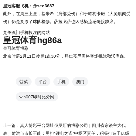
皇冠客服飞机：@seo3687
此外，在周三上昼，基米希（肩部受伤）和于帕梅卡诺（大腿肌肉受
伤）仍是复原了球队检修。萨拉戈萨也因感染流感链接缺席。
竞争澳门手机投注的网站
皇冠体育hg86a
皇冠体育博彩
北京时辰2月11日凌晨1点30分，拜仁慕尼黑将客场挑战勒沃库森。
菠菜
平台
手机
澳门
win007即时比分网
上一篇：
真人博彩平台网址俄罗斯的博彩公司 | 四川省东谈主大代
表、射洪市市长王能：勇担“锂电之皆”中枢区责任，积极打造千亿级