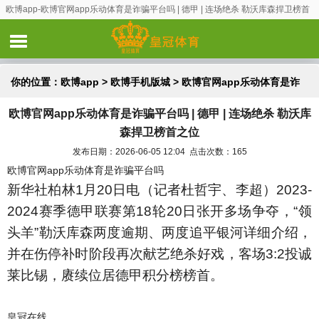
欧博app-欧博官网app乐动体育是诈骗平台吗 | 德甲 | 连场绝杀 勒沃库森捍卫榜首
之位
你的位置：
欧博app
>
欧博手机版城
> 欧博官网app乐动体育是诈
欧博官网app乐动体育是诈骗平台吗 | 德甲 | 连场绝杀 勒沃库
骗平台吗 | 德甲 | 连场绝杀 勒沃库森捍卫榜首之位
森捍卫榜首之位
发布日期：2026-06-05 12:04 点击次数：165
欧博官网app乐动体育是诈骗平台吗
新华社柏林1月20日电（记者杜哲宇、李超）2023-
2024赛季德甲联赛第18轮20日张开多场争夺，“领
头羊”勒沃库森两度逾期、两度追平银河详细介绍，
并在伤停补时阶段再次献艺绝杀好戏，客场3:2投诚
莱比锡，赓续位居德甲积分榜榜首。
皇冠在线