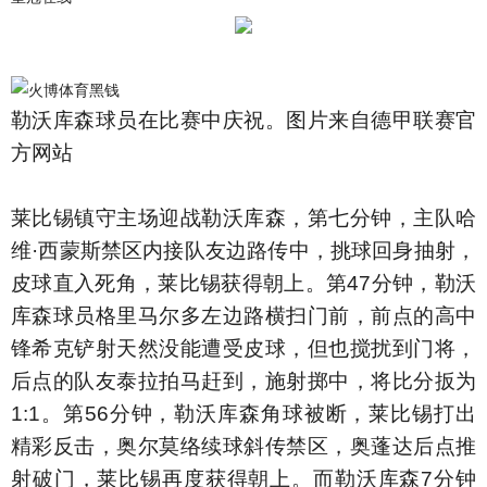
勒沃库森球员在比赛中庆祝。图片来自德甲联赛官
方网站
莱比锡镇守主场迎战勒沃库森，第七分钟，主队哈
维·西蒙斯禁区内接队友边路传中，挑球回身抽射，
皮球直入死角，莱比锡获得朝上。第47分钟，勒沃
库森球员格里马尔多左边路横扫门前，前点的高中
锋希克铲射天然没能遭受皮球，但也搅扰到门将，
后点的队友泰拉拍马赶到，施射掷中，将比分扳为
1:1。第56分钟，勒沃库森角球被断，莱比锡打出
精彩反击，奥尔莫络续球斜传禁区，奥蓬达后点推
射破门，莱比锡再度获得朝上。而勒沃库森7分钟